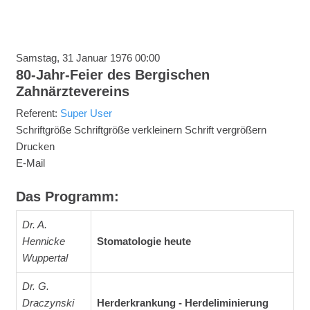
Samstag, 31 Januar 1976 00:00
80-Jahr-Feier des Bergischen
Zahnärztevereins
Referent:
Super User
Schriftgröße
Schriftgröße verkleinern
Schrift vergrößern
Drucken
E-Mail
Das Programm:
Dr. A.
Hennicke
Stomatologie heute
Wuppertal
Dr. G.
Draczynski
Herderkrankung - Herdeliminierung