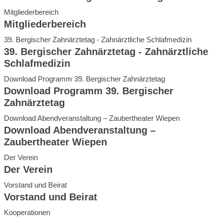
Mitgliederbereich
Mitgliederbereich
39. Bergischer Zahnärztetag - Zahnärztliche Schlafmedizin
39. Bergischer Zahnärztetag - Zahnärztliche
Schlafmedizin
Download Programm 39. Bergischer Zahnärztetag
Download Programm 39. Bergischer
Zahnärztetag
Download Abendveranstaltung – Zaubertheater Wiepen
Download Abendveranstaltung –
Zaubertheater Wiepen
Der Verein
Der Verein
Vorstand und Beirat
Vorstand und Beirat
Kooperationen