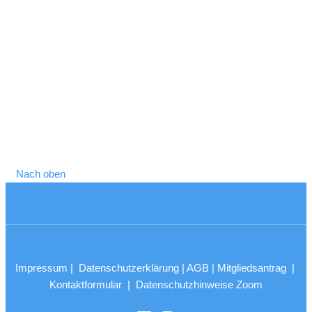
Nach oben
Impressum
|
Datenschutzerklärung
|
AGB
|
Mitgliedsantrag
|
Kontaktformular
|
Datenschutzhinweise Zoom