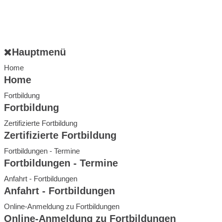
Hauptmenü
Home
Home
Fortbildung
Fortbildung
Zertifizierte Fortbildung
Zertifizierte Fortbildung
Fortbildungen - Termine
Fortbildungen - Termine
Anfahrt - Fortbildungen
Anfahrt - Fortbildungen
Online-Anmeldung zu Fortbildungen
Online-Anmeldung zu Fortbildungen