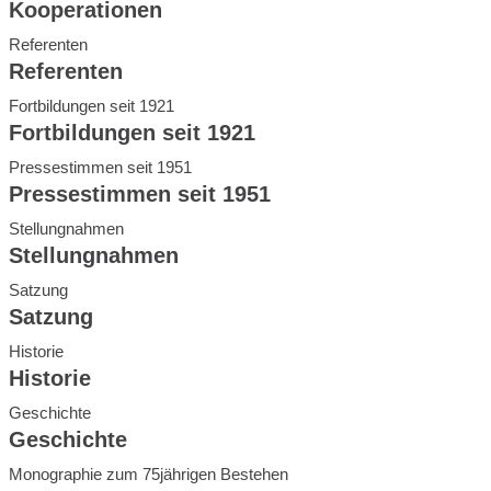
Kooperationen
Referenten
Referenten
Fortbildungen seit 1921
Fortbildungen seit 1921
Pressestimmen seit 1951
Pressestimmen seit 1951
Stellungnahmen
Stellungnahmen
Satzung
Satzung
Historie
Historie
Geschichte
Geschichte
Monographie zum 75jährigen Bestehen