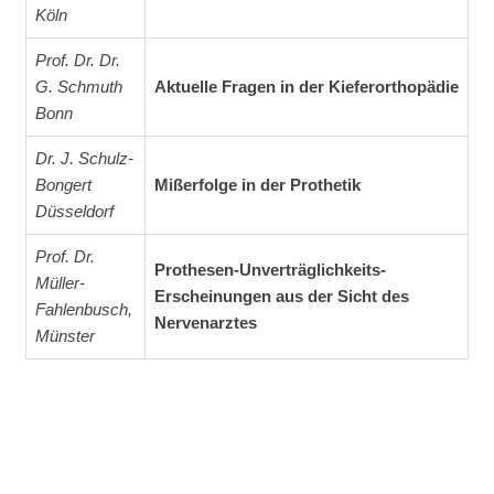
Köln
Prof. Dr. Dr.
G. Schmuth
Aktuelle Fragen in der Kieferorthopädie
Bonn
Dr. J. Schulz-
Bongert
Mißerfolge in der Prothetik
Düsseldorf
Prof. Dr.
Prothesen-Unverträglichkeits-
Müller-
Erscheinungen aus der Sicht des
Fahlenbusch,
Nervenarztes
Münster