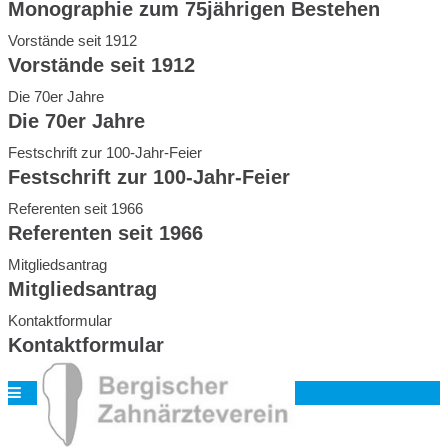
Monographie zum 75jährigen Bestehen
Vorstände seit 1912
Vorstände seit 1912
Die 70er Jahre
Die 70er Jahre
Festschrift zur 100-Jahr-Feier
Festschrift zur 100-Jahr-Feier
Referenten seit 1966
Referenten seit 1966
Mitgliedsantrag
Mitgliedsantrag
Kontaktformular
Kontaktformular